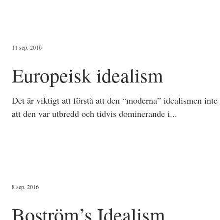
11 sep. 2016
Europeisk idealism
Det är viktigt att förstå att den “moderna” idealismen inte
att den var utbredd och tidvis dominerande i...
8 sep. 2016
Boström’s Idealism