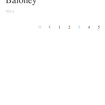
2014
1
2
3
4
5